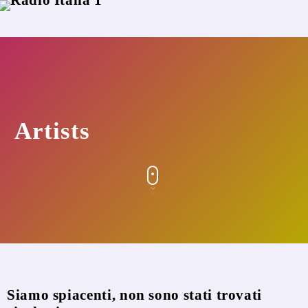
Artists
Siamo spiacenti, non sono stati trovati