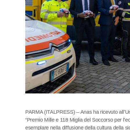
PARMA (ITALPRESS) – Anas ha ricevuto all’Unive
“Premio Mille e 118 Miglia del Soccorso per l’ecc
esemplare nella diffusione della cultura della s