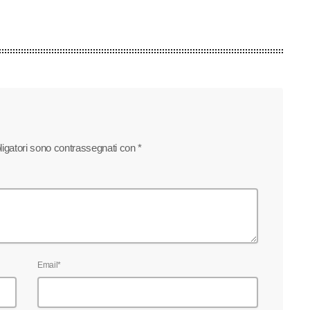
bligatori sono contrassegnati con *
Email*