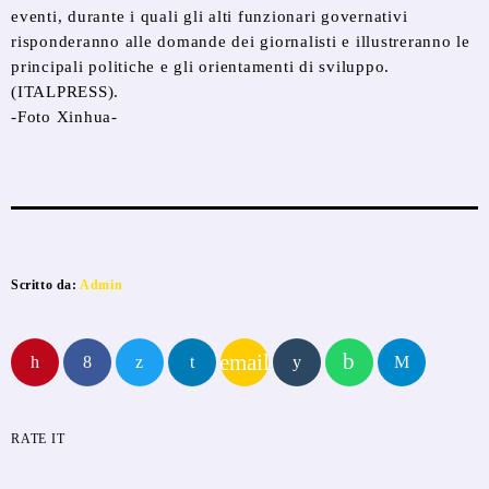
eventi, durante i quali gli alti funzionari governativi
risponderanno alle domande dei giornalisti e illustreranno le
principali politiche e gli orientamenti di sviluppo.
(ITALPRESS).
-Foto Xinhua-
Scritto da:
Admin
email
RATE IT