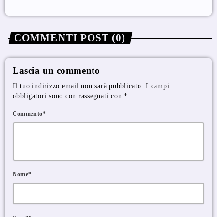
COMMENTI POST (0)
Lascia un commento
Il tuo indirizzo email non sarà pubblicato. I campi
obbligatori sono contrassegnati con *
Commento*
Nome*