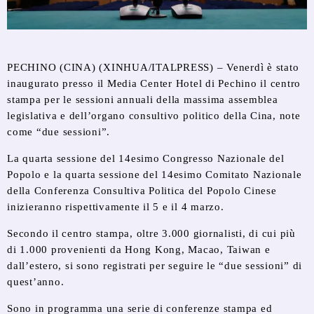
PECHINO (CINA) (XINHUA/ITALPRESS) – Venerdì è stato
inaugurato presso il Media Center Hotel di Pechino il centro
stampa per le sessioni annuali della massima assemblea
legislativa e dell’organo consultivo politico della Cina, note
come “due sessioni”.
La quarta sessione del 14esimo Congresso Nazionale del
Popolo e la quarta sessione del 14esimo Comitato Nazionale
della Conferenza Consultiva Politica del Popolo Cinese
inizieranno rispettivamente il 5 e il 4 marzo.
Secondo il centro stampa, oltre 3.000 giornalisti, di cui più
di 1.000 provenienti da Hong Kong, Macao, Taiwan e
dall’estero, si sono registrati per seguire le “due sessioni” di
quest’anno.
Sono in programma una serie di conferenze stampa ed