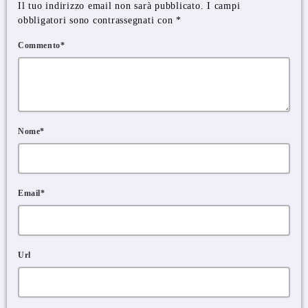
Il tuo indirizzo email non sarà pubblicato. I campi
obbligatori sono contrassegnati con *
Commento*
Nome*
Email*
Url