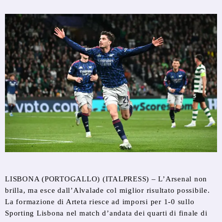
LISBONA (PORTOGALLO) (ITALPRESS) – L’Arsenal non
brilla, ma esce dall’Alvalade col miglior risultato possibile.
La formazione di Arteta riesce ad imporsi per 1-0 sullo
Sporting Lisbona nel match d’andata dei quarti di finale di