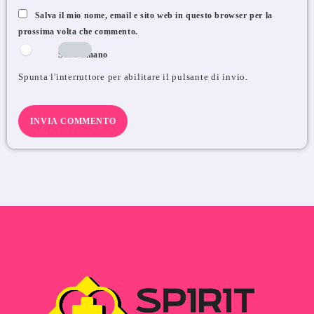
Salva il mio nome, email e sito web in questo browser per la
prossima volta che commento.
Sono umano
Spunta l'interruttore per abilitare il pulsante di invio.