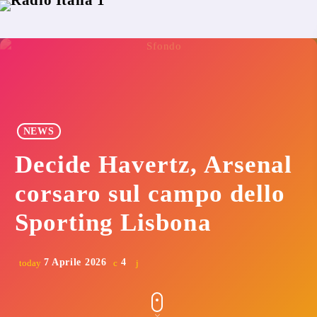
NEWS
Decide Havertz, Arsenal
corsaro sul campo dello
Sporting Lisbona
7 Aprile 2026
4
today