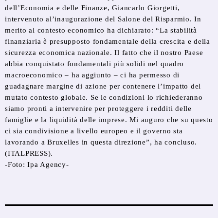
dell’Economia e delle Finanze, Giancarlo Giorgetti,
intervenuto al’inaugurazione del Salone del Risparmio. In
merito al contesto economico ha dichiarato: “La stabilità
finanziaria è presupposto fondamentale della crescita e della
sicurezza economica nazionale. Il fatto che il nostro Paese
abbia conquistato fondamentali più solidi nel quadro
macroeconomico – ha aggiunto – ci ha permesso di
guadagnare margine di azione per contenere l’impatto del
mutato contesto globale. Se le condizioni lo richiederanno
siamo pronti a intervenire per proteggere i redditi delle
famiglie e la liquidità delle imprese. Mi auguro che su questo
ci sia condivisione a livello europeo e il governo sta
lavorando a Bruxelles in questa direzione”, ha concluso.
(ITALPRESS).
-Foto: Ipa Agency-