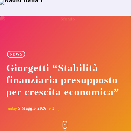
NEWS
Giorgetti “Stabilità
finanziaria presupposto
per crescita economica”
5 Maggio 2026
3
today