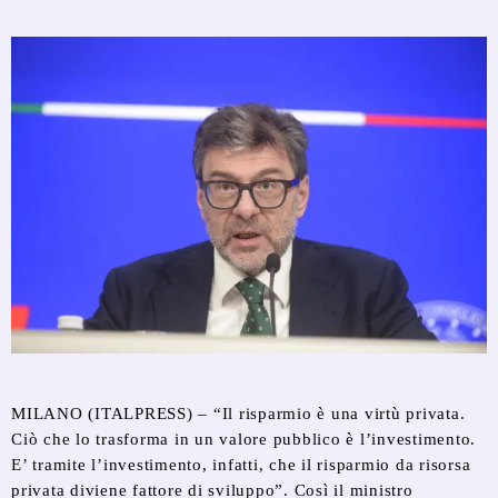
MILANO (ITALPRESS) – “Il risparmio è una virtù privata.
Ciò che lo trasforma in un valore pubblico è l’investimento.
E’ tramite l’investimento, infatti, che il risparmio da risorsa
privata diviene fattore di sviluppo”. Così il ministro