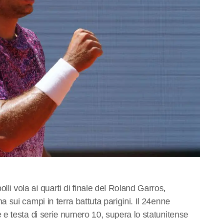
 vola ai quarti di finale del Roland Garros,
sui campi in terra battuta parigini. Il 24enne
e testa di serie numero 10, supera lo statunitense