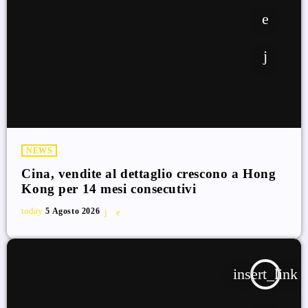
NEWS
Cina, vendite al dettaglio crescono a Hong
Kong per 14 mesi consecutivi
today
5 Agosto 2026
insert_link