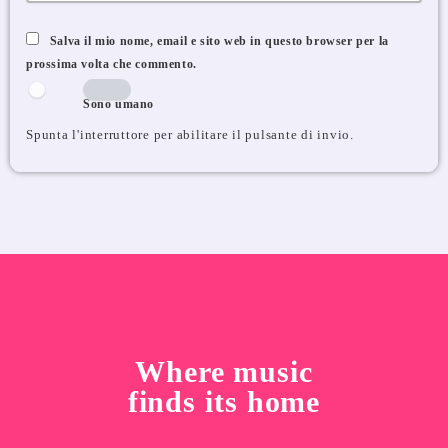
Salva il mio nome, email e sito web in questo browser per la
prossima volta che commento.
Sono umano
Spunta l'interruttore per abilitare il pulsante di invio.
Where music
finds its home