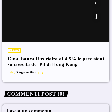
NEWS
Cina, banca Ubs rialza al 4,5% le previsioni
su crescita del Pil di Hong Kong
today
5 Agosto 2026
COMMENTI POST (0)
Lascia un commento