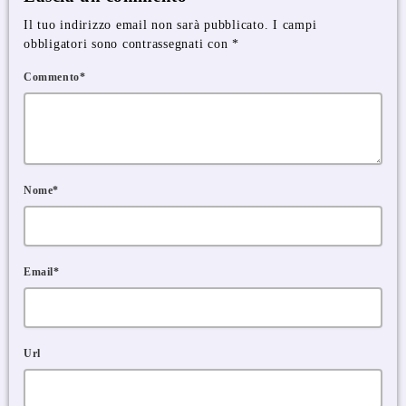
Il tuo indirizzo email non sarà pubblicato. I campi
obbligatori sono contrassegnati con *
Commento*
Nome*
Email*
Url